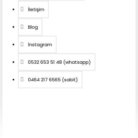
İletişim
Blog
İnstagram
0532 653 51 48 (whatsapp)
0464 217 6565 (sabit)