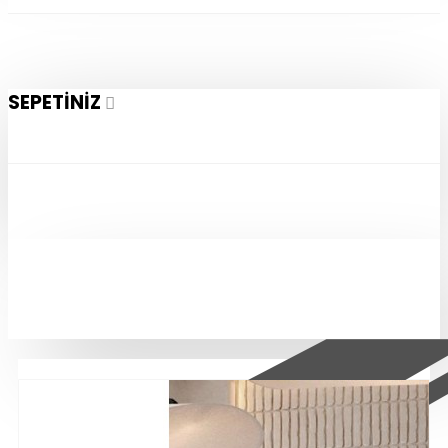
SEPETINIZ