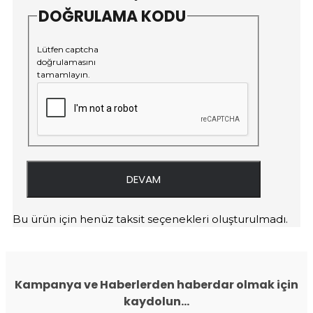
DOĞRULAMA KODU
Lütfen captcha
doğrulamasını
tamamlayın.
DEVAM
Bu ürün için henüz taksit seçenekleri oluşturulmadı.
Kampanya ve Haberlerden haberdar olmak için
kaydolun...