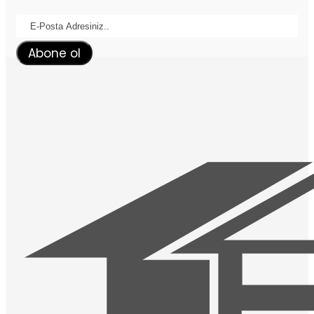
Abone ol