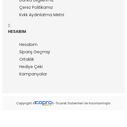
Çerez Politikamız
Kvkk Aydınlatma Metni
HESABIM
Hesabım
Sipariş Geçmişi
Ortaklık
Hediye Çeki
Kampanyalar