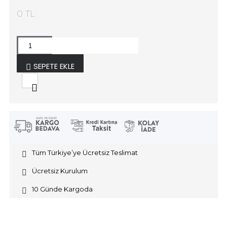
0 TL
SEPETE EKLE
Tüm Türkiye’ye Ücretsiz Teslimat
Ücretsiz Kurulum
10 Günde Kargoda