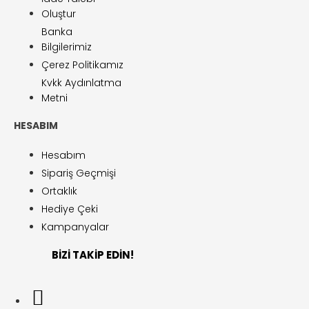
Oluştur
Banka
Bilgilerimiz
Çerez Politikamız
Kvkk Aydınlatma
Metni
HESABIM
Hesabım
Sipariş Geçmişi
Ortaklık
Hediye Çeki
Kampanyalar
BİZİ TAKİP EDİN!