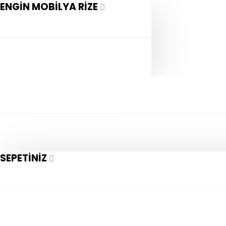
ENGIN MOBILYA RIZE
SEPETINIZ