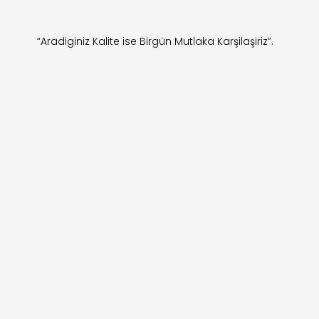
“Aradiginiz Kalite ise Birgün Mutlaka Karşilaşiriz”.