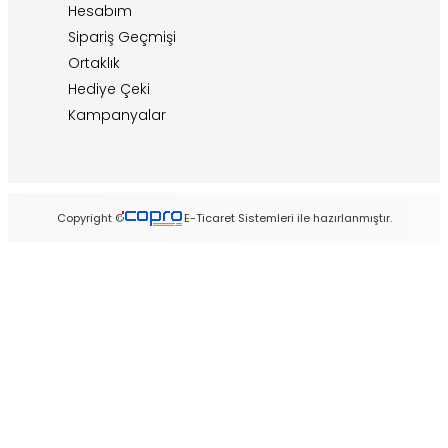
Hesabım
Sipariş Geçmişi
Ortaklık
Hediye Çeki
Kampanyalar