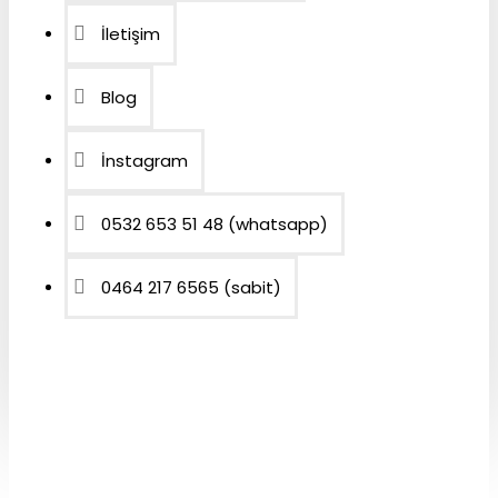
İletişim
Blog
İnstagram
0532 653 51 48 (whatsapp)
0464 217 6565 (sabit)