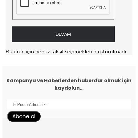
DEVAM
Bu ürün için henüz taksit seçenekleri oluşturulmadı.
Kampanya ve Haberlerden haberdar olmak için
kaydolun...
Abone ol