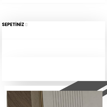
SEPETINIZ