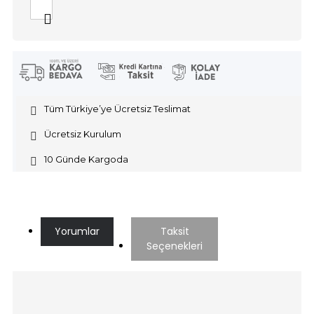
Tüm Türkiye’ye Ücretsiz Teslimat
Ücretsiz Kurulum
10 Günde Kargoda
Yorumlar
Taksit
Seçenekleri