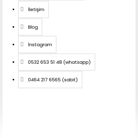
İletişim
Blog
İnstagram
0532 653 51 48 (whatsapp)
0464 217 6565 (sabit)