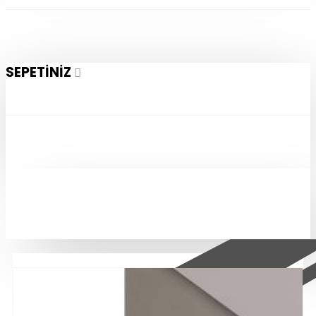
SEPETINIZ