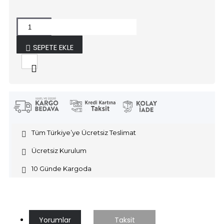
SEPETE EKLE
Tüm Türkiye’ye Ücretsiz Teslimat
Ücretsiz Kurulum
10 Günde Kargoda
Yorumlar
Taksit