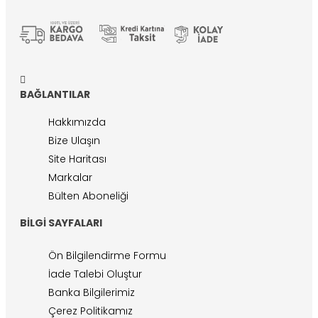
BAĞLANTILAR
Hakkımızda
Bize Ulaşın
Site Haritası
Markalar
Bülten Aboneliği
BILGI SAYFALARI
Ön Bilgilendirme Formu
İade Talebi Oluştur
Banka Bilgilerimiz
Çerez Politikamız