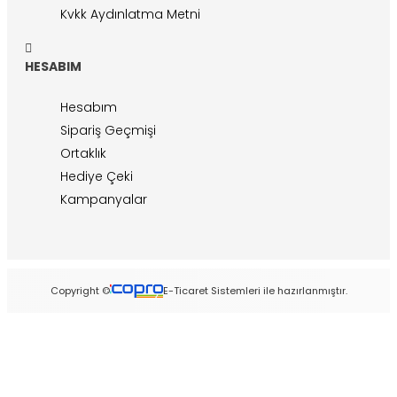
Kvkk Aydınlatma Metni
HESABIM
Hesabım
Sipariş Geçmişi
Ortaklık
Hediye Çeki
Kampanyalar