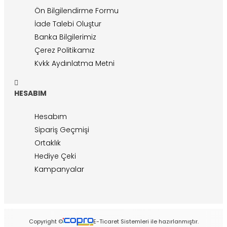
Ön Bilgilendirme Formu
İade Talebi Oluştur
Banka Bilgilerimiz
Çerez Politikamız
Kvkk Aydınlatma Metni
HESABIM
Hesabım
Sipariş Geçmişi
Ortaklık
Hediye Çeki
Kampanyalar