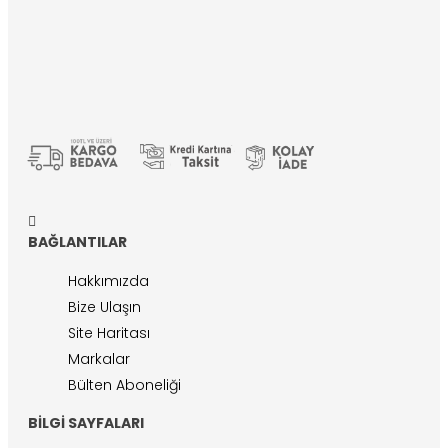
BAĞLANTILAR
Hakkımızda
Bize Ulaşın
Site Haritası
Markalar
Bülten Aboneliği
BILGI SAYFALARI