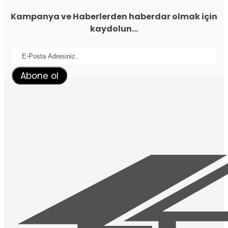
Kampanya ve Haberlerden haberdar olmak için
kaydolun...
Abone ol