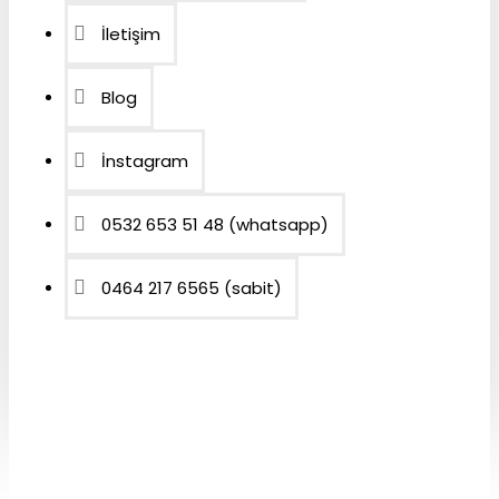
İletişim
Blog
İnstagram
0532 653 51 48 (whatsapp)
0464 217 6565 (sabit)