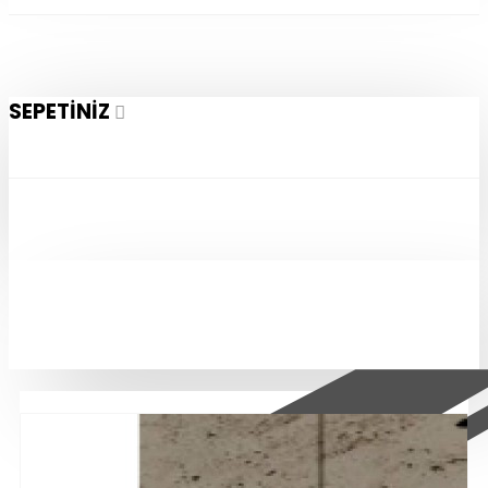
SEPETINIZ