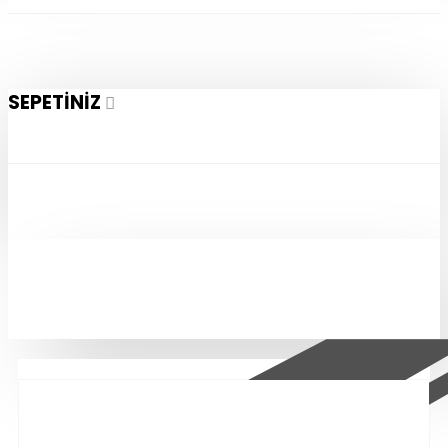
SEPETINIZ