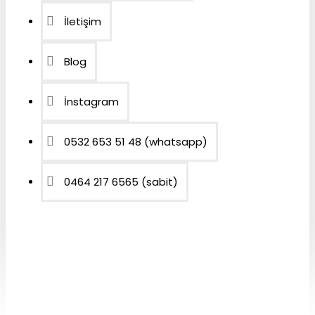
İletişim
Blog
İnstagram
0532 653 51 48 (whatsapp)
0464 217 6565 (sabit)