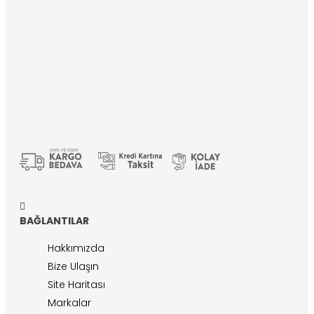
BAĞLANTILAR
Hakkımızda
Bize Ulaşın
Site Haritası
Markalar