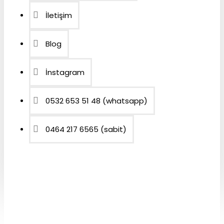
İletişim
Blog
İnstagram
0532 653 51 48 (whatsapp)
0464 217 6565 (sabit)