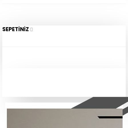
SEPETINIZ