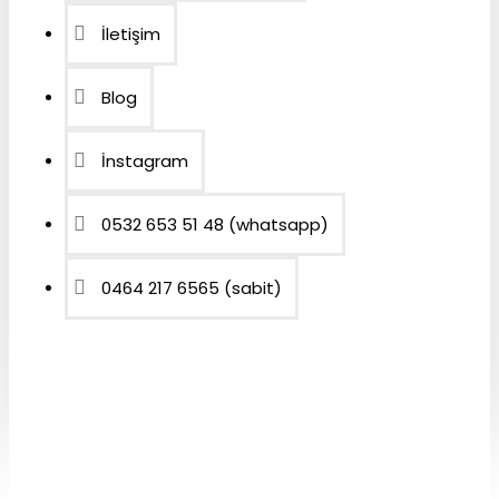
İletişim
Blog
İnstagram
0532 653 51 48 (whatsapp)
0464 217 6565 (sabit)