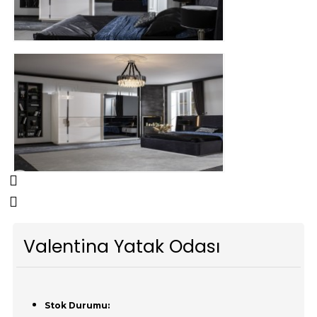
Valentina Yatak Odası
Stok Durumu: