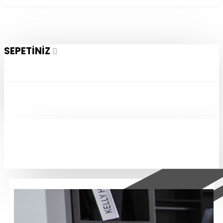
SEPETINIZ