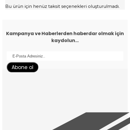
Bu ürün için henüz taksit seçenekleri oluşturulmadı.
Kampanya ve Haberlerden haberdar olmak için
kaydolun...
Abone ol