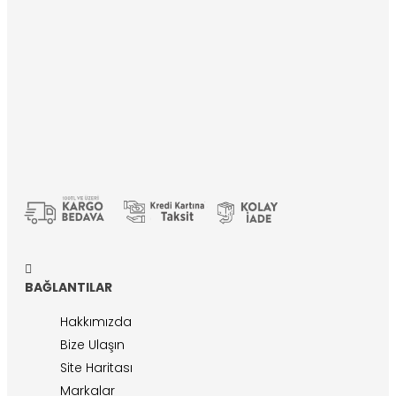
BAĞLANTILAR
Hakkımızda
Bize Ulaşın
Site Haritası
Markalar