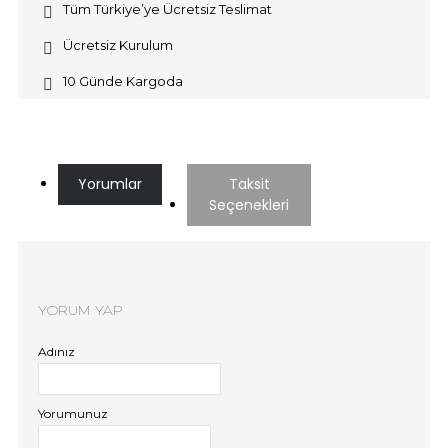
Tüm Türkiye’ye Ücretsiz Teslimat
Ücretsiz Kurulum
10 Günde Kargoda
Yorumlar
Taksit
Seçenekleri
YORUM YAP
Adınız
Yorumunuz