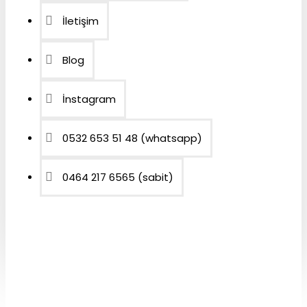
İletişim
Blog
İnstagram
0532 653 51 48 (whatsapp)
0464 217 6565 (sabit)