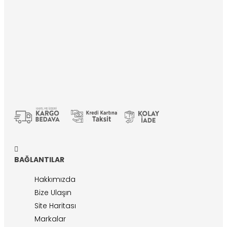
BAĞLANTILAR
Hakkımızda
Bize Ulaşın
Site Haritası
Markalar