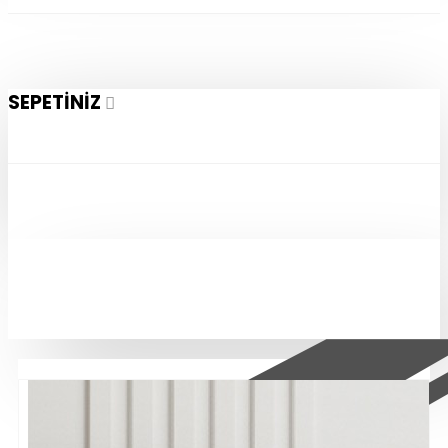
SEPETINIZ