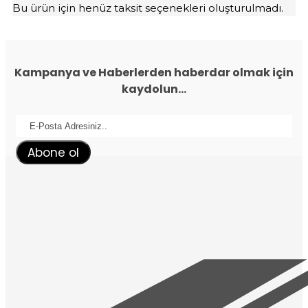
Bu ürün için henüz taksit seçenekleri oluşturulmadı.
Kampanya ve Haberlerden haberdar olmak için
kaydolun...
Abone ol