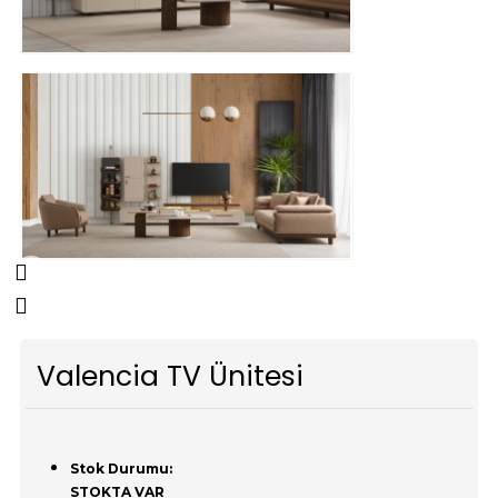
Valencia TV Ünitesi
Stok Durumu:
STOKTA VAR