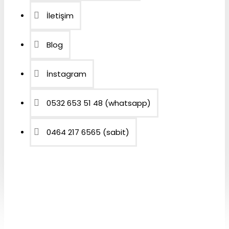
İletişim
Blog
İnstagram
0532 653 51 48 (whatsapp)
0464 217 6565 (sabit)