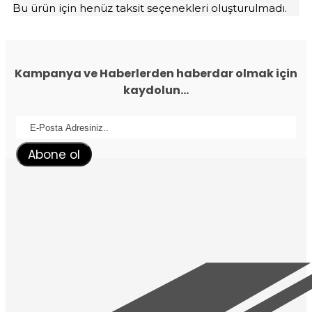
Bu ürün için henüz taksit seçenekleri oluşturulmadı.
Kampanya ve Haberlerden haberdar olmak için
kaydolun...
Abone ol