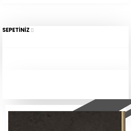
SEPETINIZ