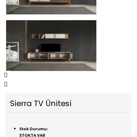
Sierra TV Ünitesi
Stok Durumu:
STOKTA VAR