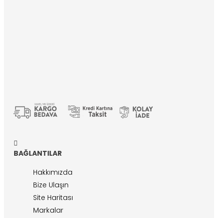
BAĞLANTILAR
Hakkımızda
Bize Ulaşın
Site Haritası
Markalar