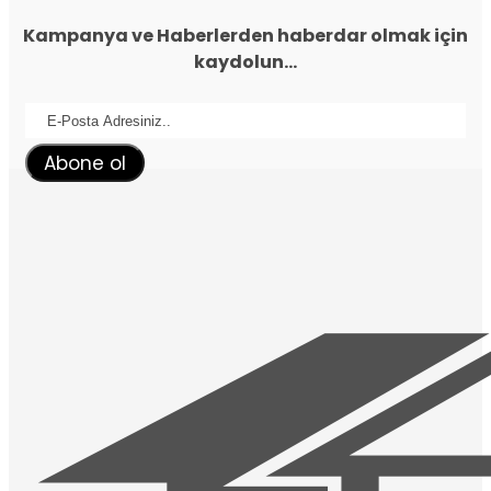
Kampanya ve Haberlerden haberdar olmak için
kaydolun...
Abone ol