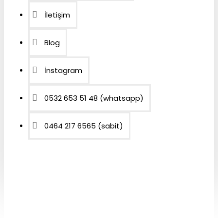
İletişim
Blog
İnstagram
0532 653 51 48 (whatsapp)
0464 217 6565 (sabit)