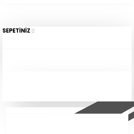
SEPETINIZ