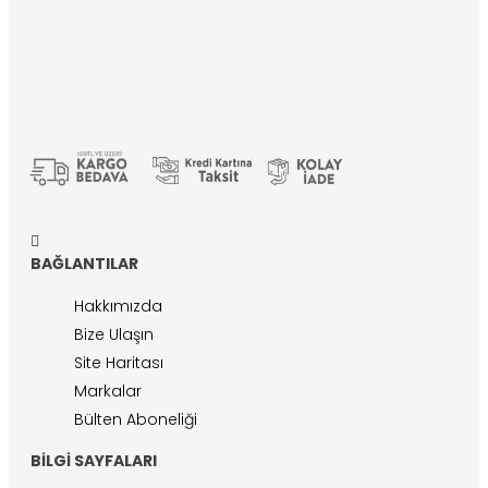
BAĞLANTILAR
Hakkımızda
Bize Ulaşın
Site Haritası
Markalar
Bülten Aboneliği
BILGI SAYFALARI