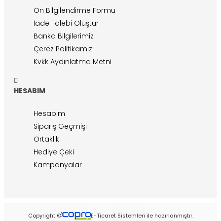
Ön Bilgilendirme Formu
İade Talebi Oluştur
Banka Bilgilerimiz
Çerez Politikamız
Kvkk Aydınlatma Metni
HESABIM
Hesabım
Sipariş Geçmişi
Ortaklık
Hediye Çeki
Kampanyalar