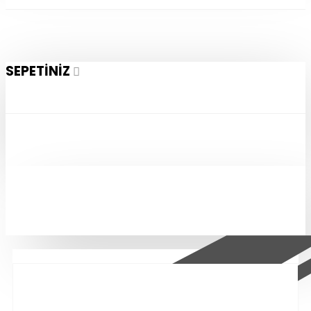
SEPETINIZ