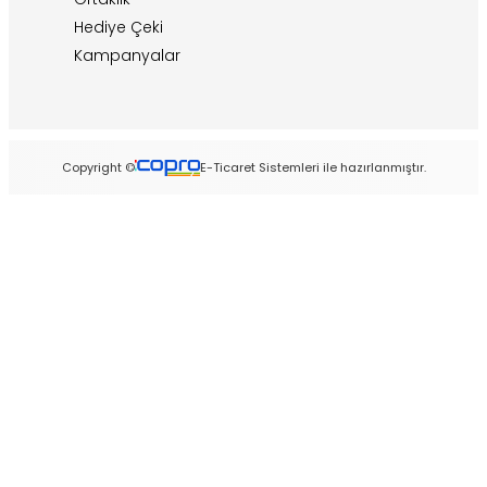
Hediye Çeki
Kampanyalar