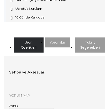
Ücretsiz Kurulum
10 Günde Kargoda
Ürün
Yorumlar
Taksit
Özellikleri
Seçenekleri
Sehpa ve Aksesuar
YORUM YAP
Adınız