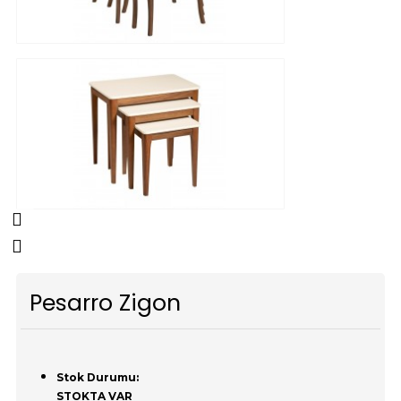
Pesarro Zigon
Stok Durumu:
STOKTA VAR