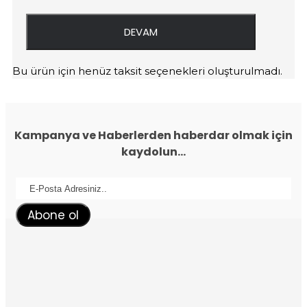
DEVAM
Bu ürün için henüz taksit seçenekleri oluşturulmadı.
Kampanya ve Haberlerden haberdar olmak için
kaydolun...
Abone ol