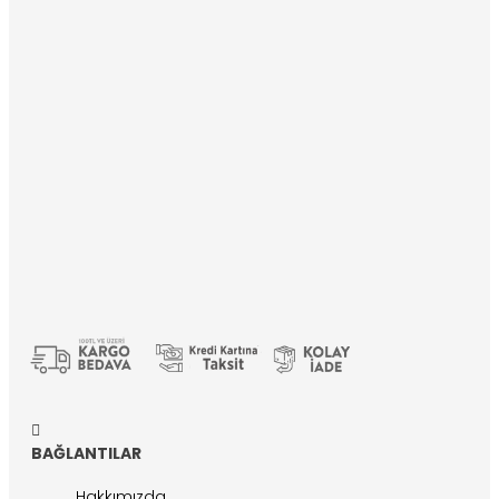
BAĞLANTILAR
Hakkımızda