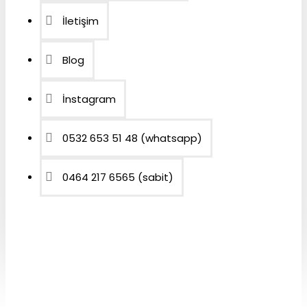
İletişim
Blog
İnstagram
0532 653 51 48 (whatsapp)
0464 217 6565 (sabit)