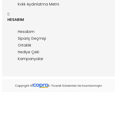
Kvkk Aydınlatma Metni
HESABIM
Hesabım
Sipariş Geçmişi
Ortaklık
Hediye Çeki
Kampanyalar