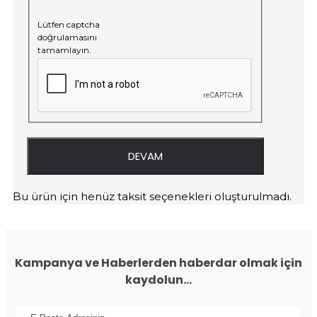
Lütfen captcha
doğrulamasını
tamamlayın.
DEVAM
Bu ürün için henüz taksit seçenekleri oluşturulmadı.
Kampanya ve Haberlerden haberdar olmak için
kaydolun...