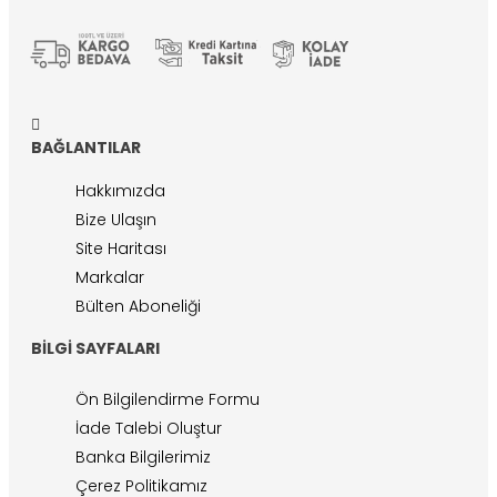
BAĞLANTILAR
Hakkımızda
Bize Ulaşın
Site Haritası
Markalar
Bülten Aboneliği
BILGI SAYFALARI
Ön Bilgilendirme Formu
İade Talebi Oluştur
Banka Bilgilerimiz
Çerez Politikamız