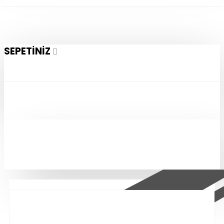
SEPETINIZ