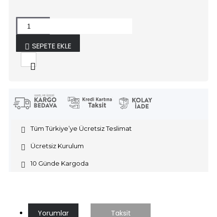
SEPETE EKLE
Tüm Türkiye’ye Ücretsiz Teslimat
Ücretsiz Kurulum
10 Günde Kargoda
Yorumlar
Taksit