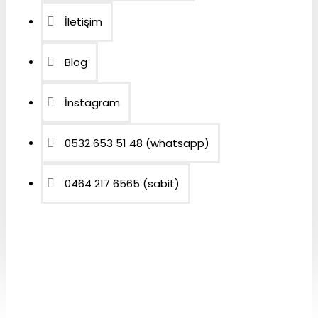
İletişim
Blog
İnstagram
0532 653 51 48 (whatsapp)
0464 217 6565 (sabit)