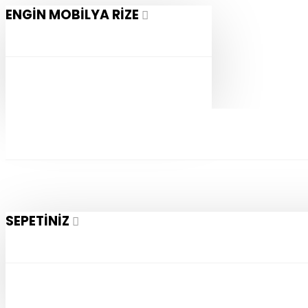
ENGIN MOBILYA RIZE
SEPETINIZ