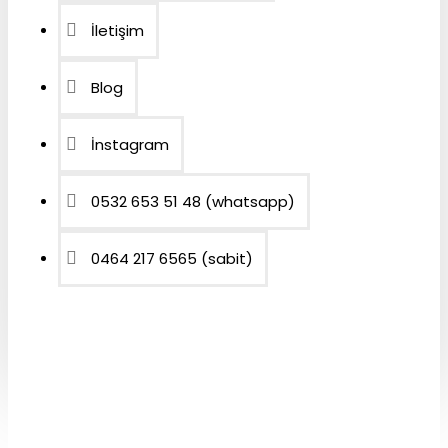
İletişim
Blog
İnstagram
0532 653 51 48 (whatsapp)
0464 217 6565 (sabit)