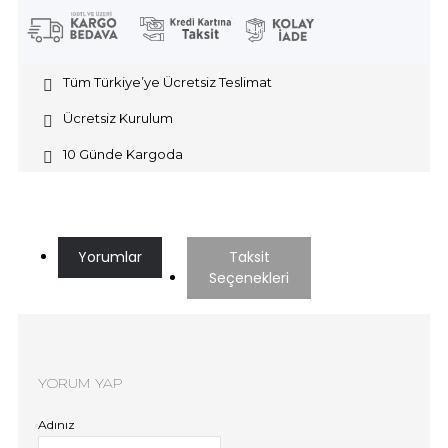
Tüm Türkiye’ye Ücretsiz Teslimat
Ücretsiz Kurulum
10 Günde Kargoda
Yorumlar
Taksit
Seçenekleri
YORUM YAP
Adınız