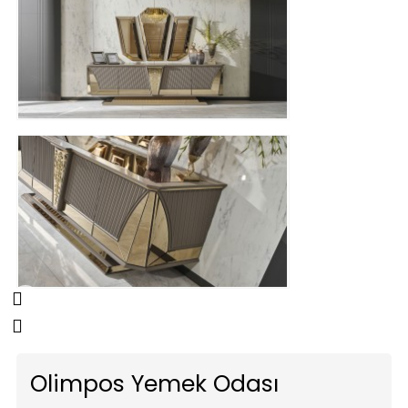
Olimpos Yemek Odası