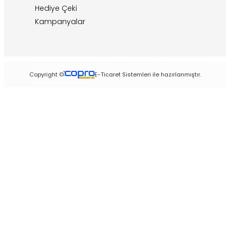
Hediye Çeki
Kampanyalar