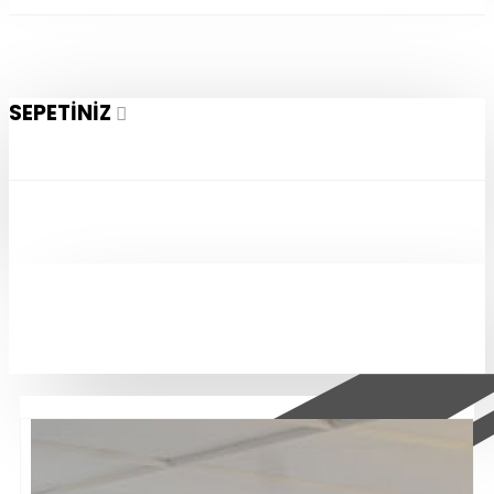
SEPETINIZ