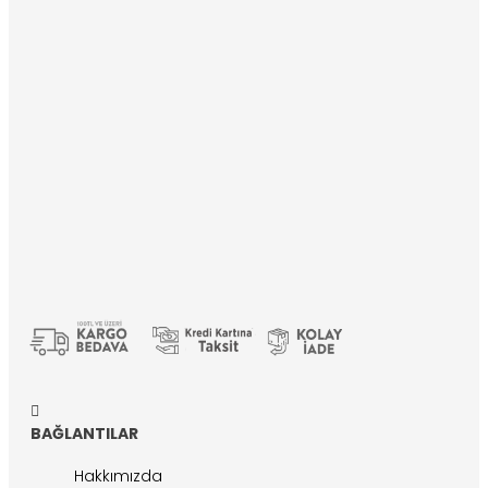
BAĞLANTILAR
Hakkımızda