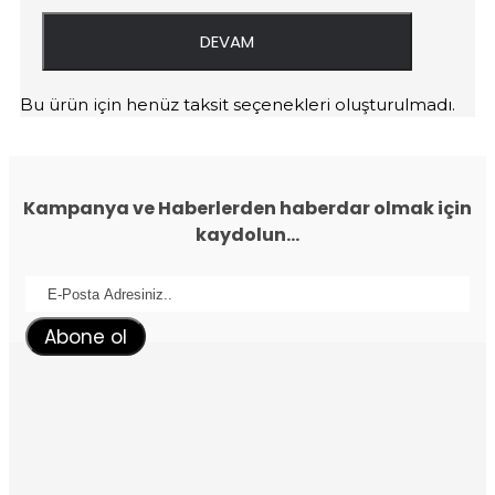
DEVAM
Bu ürün için henüz taksit seçenekleri oluşturulmadı.
Kampanya ve Haberlerden haberdar olmak için
kaydolun...
Abone ol