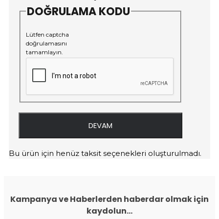
DOĞRULAMA KODU
Lütfen captcha
doğrulamasını
tamamlayın.
DEVAM
Bu ürün için henüz taksit seçenekleri oluşturulmadı.
Kampanya ve Haberlerden haberdar olmak için
kaydolun...