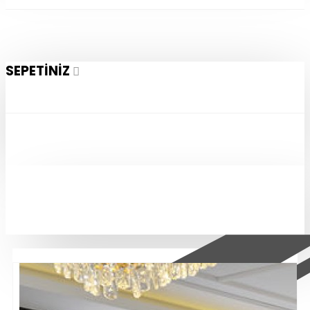
SEPETINIZ