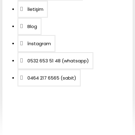
İletişim
Blog
İnstagram
0532 653 51 48 (whatsapp)
0464 217 6565 (sabit)