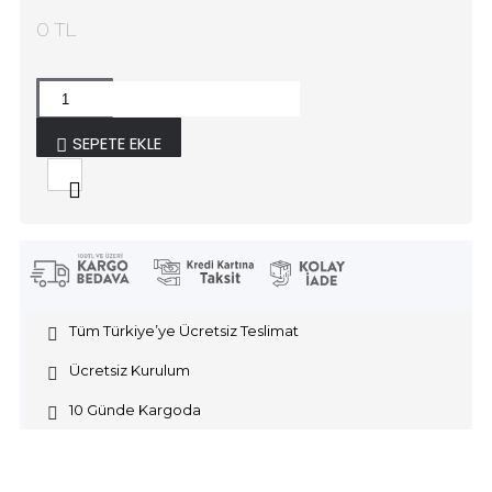
0 TL
SEPETE EKLE
Tüm Türkiye’ye Ücretsiz Teslimat
Ücretsiz Kurulum
10 Günde Kargoda