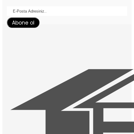
Abone ol