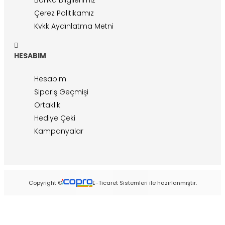
Çerez Politikamız
Kvkk Aydınlatma Metni
HESABIM
Hesabım
Sipariş Geçmişi
Ortaklık
Hediye Çeki
Kampanyalar