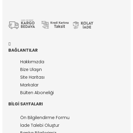
BAĞLANTILAR
Hakkımızda
Bize Ulaşın
Site Haritası
Markalar
Bülten Aboneliği
BILGI SAYFALARI
Ön Bilgilendirme Formu
İade Talebi Oluştur
Banka Bilgilerimiz