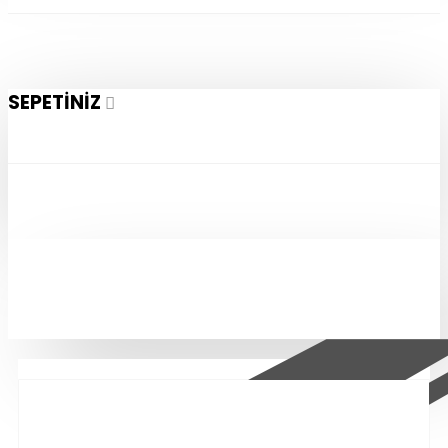
SEPETINIZ