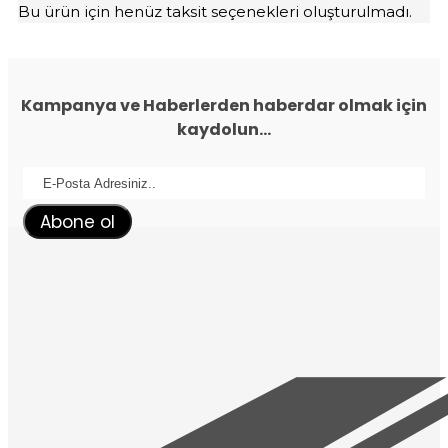
Bu ürün için henüz taksit seçenekleri oluşturulmadı.
Kampanya ve Haberlerden haberdar olmak için
kaydolun...
Abone ol