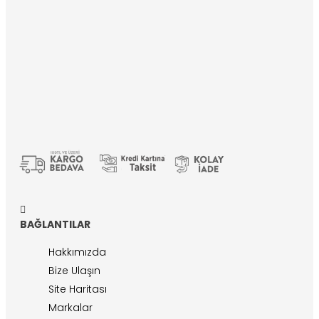
BAĞLANTILAR
Hakkımızda
Bize Ulaşın
Site Haritası
Markalar