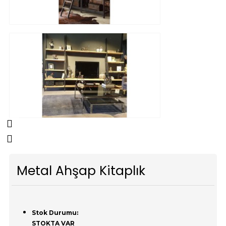
Metal Ahşap Kitaplık
Stok Durumu:
STOKTA VAR