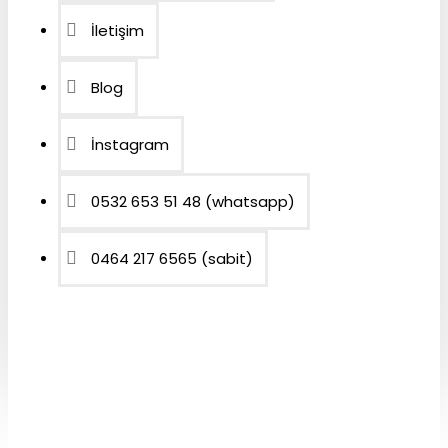
İletişim
Blog
İnstagram
0532 653 51 48 (whatsapp)
0464 217 6565 (sabit)