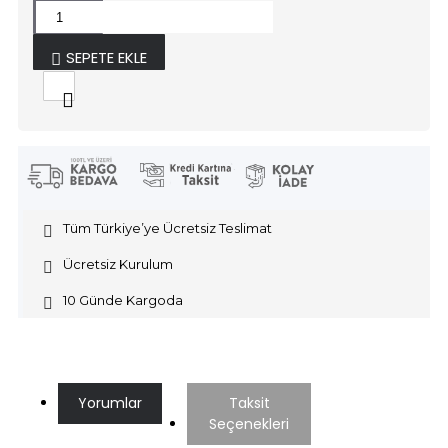
SEPETE EKLE
Tüm Türkiye’ye Ücretsiz Teslimat
Ücretsiz Kurulum
10 Günde Kargoda
Yorumlar
Taksit
Seçenekleri