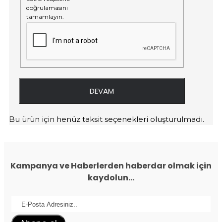
doğrulamasını
tamamlayın.
DEVAM
Bu ürün için henüz taksit seçenekleri oluşturulmadı.
Kampanya ve Haberlerden haberdar olmak için
kaydolun...