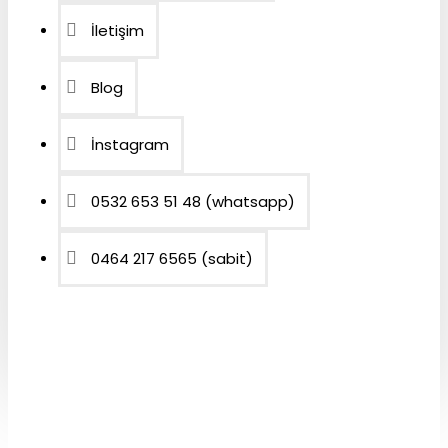
İletişim
Blog
İnstagram
0532 653 51 48 (whatsapp)
0464 217 6565 (sabit)