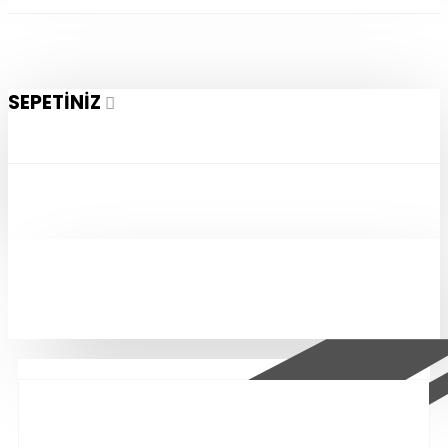
SEPETINIZ