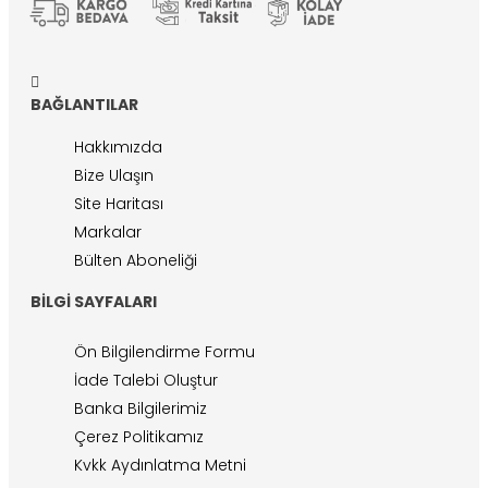
BAĞLANTILAR
Hakkımızda
Bize Ulaşın
Site Haritası
Markalar
Bülten Aboneliği
BILGI SAYFALARI
Ön Bilgilendirme Formu
İade Talebi Oluştur
Banka Bilgilerimiz
Çerez Politikamız
Kvkk Aydınlatma Metni