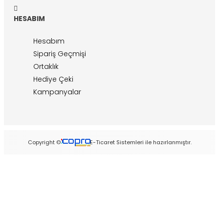
HESABIM
Hesabım
Sipariş Geçmişi
Ortaklık
Hediye Çeki
Kampanyalar