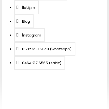
İletişim
Blog
İnstagram
0532 653 51 48 (whatsapp)
0464 217 6565 (sabit)