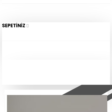
SEPETINIZ