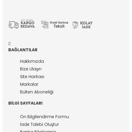
BAĞLANTILAR
Hakkımızda
Bize Ulaşın
Site Haritası
Markalar
Bülten Aboneliği
BILGI SAYFALARI
Ön Bilgilendirme Formu
İade Talebi Oluştur
Banka Bilgilerimiz