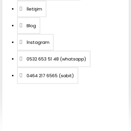
İletişim
Blog
İnstagram
0532 653 51 48 (whatsapp)
0464 217 6565 (sabit)