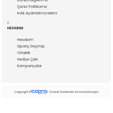
Çerez Politikamız
Kvkk Aydınlatma Metni
HESABIM
Hesabım
Sipariş Geçmişi
Ortaklık
Hediye Çeki
Kampanyalar