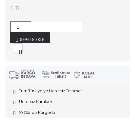
0 TL
SEPETE EKLE
Tüm Türkiye’ye Ücretsiz Teslimat
Ücretsiz Kurulum
10 Günde Kargoda