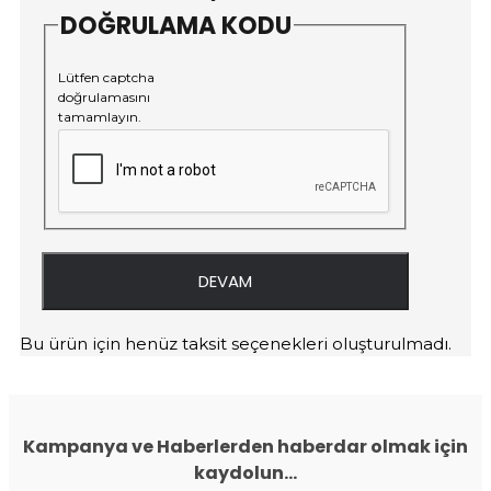
DOĞRULAMA KODU
Lütfen captcha
doğrulamasını
tamamlayın.
DEVAM
Bu ürün için henüz taksit seçenekleri oluşturulmadı.
Kampanya ve Haberlerden haberdar olmak için
kaydolun...