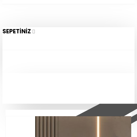
SEPETINIZ