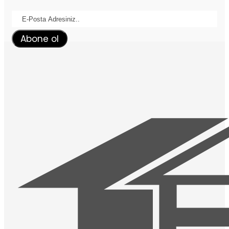
Abone ol