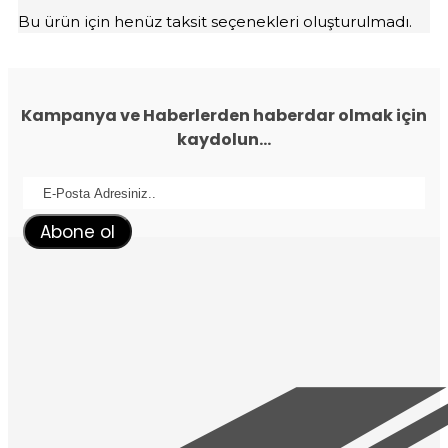
Bu ürün için henüz taksit seçenekleri oluşturulmadı.
Kampanya ve Haberlerden haberdar olmak için
kaydolun...
Abone ol