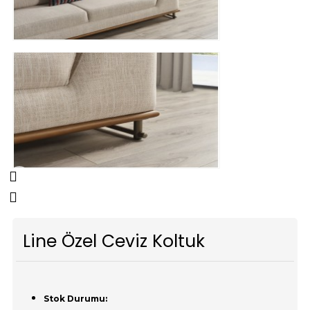
Line Özel Ceviz Koltuk
Stok Durumu: