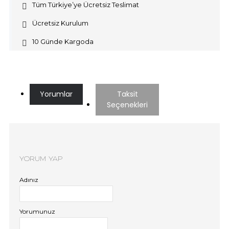
Tüm Türkiye’ye Ücretsiz Teslimat
Ücretsiz Kurulum
10 Günde Kargoda
Yorumlar
Taksit
Seçenekleri
YORUM YAP
Adınız
Yorumunuz