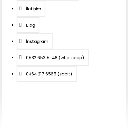
İletişim
Blog
İnstagram
0532 653 51 48 (whatsapp)
0464 217 6565 (sabit)