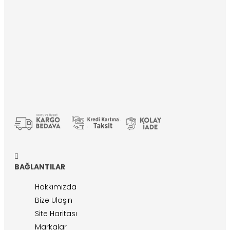
BAĞLANTILAR
Hakkımızda
Bize Ulaşın
Site Haritası
Markalar