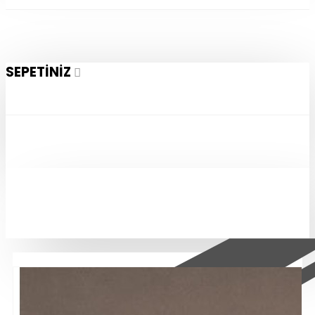
SEPETINIZ