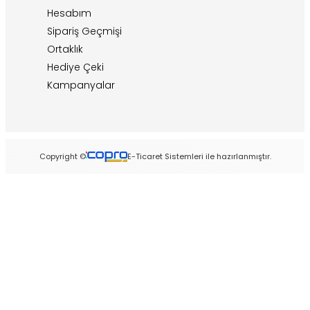
Hesabım
Sipariş Geçmişi
Ortaklık
Hediye Çeki
Kampanyalar