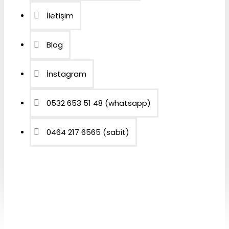
İletişim
Blog
İnstagram
0532 653 51 48 (whatsapp)
0464 217 6565 (sabit)