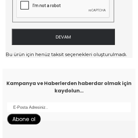
DEVAM
Bu ürün için henüz taksit seçenekleri oluşturulmadı.
Kampanya ve Haberlerden haberdar olmak için
kaydolun...
Abone ol