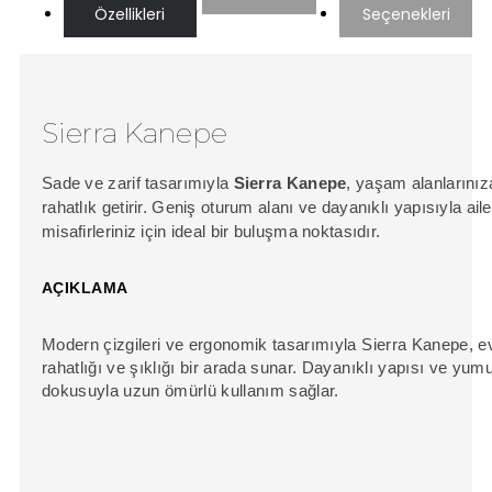
Özellikleri
Seçenekleri
Sierra Kanepe
Sade ve zarif tasarımıyla
Sierra Kanepe
, yaşam alanlarınız
rahatlık getirir. Geniş oturum alanı ve dayanıklı yapısıyla ail
misafirleriniz için ideal bir buluşma noktasıdır.
AÇIKLAMA
Modern çizgileri ve ergonomik tasarımıyla Sierra Kanepe, e
rahatlığı ve şıklığı bir arada sunar. Dayanıklı yapısı ve yu
dokusuyla uzun ömürlü kullanım sağlar.