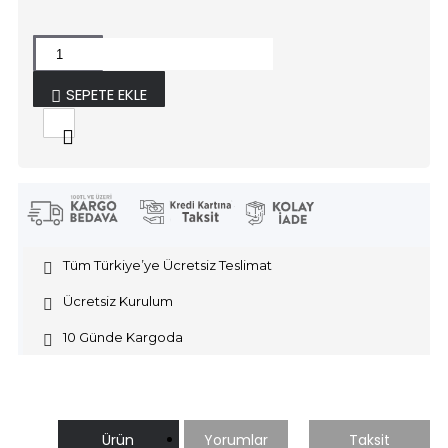
SEPETE EKLE
Tüm Türkiye’ye Ücretsiz Teslimat
Ücretsiz Kurulum
10 Günde Kargoda
Ürün
Yorumlar
Taksit