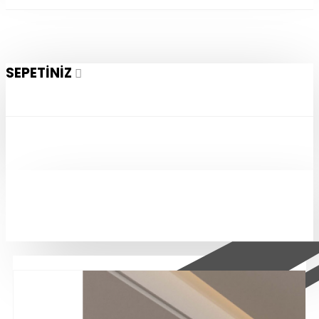
SEPETINIZ