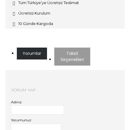
Tüm Türkiye’ye Ücretsiz Teslimat
Ücretsiz Kurulum
10 Günde Kargoda
Yorumlar
Taksit
Seçenekleri
YORUM YAP
Adınız
Yorumunuz