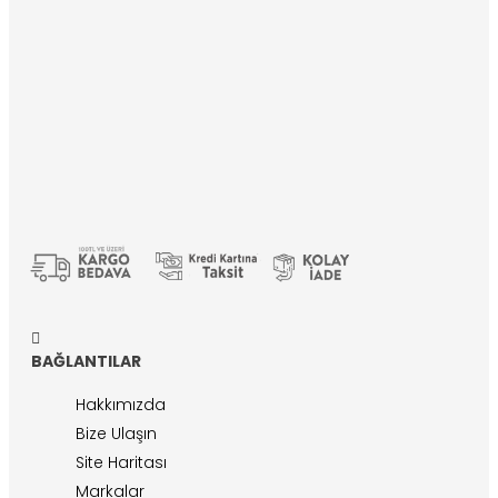
BAĞLANTILAR
Hakkımızda
Bize Ulaşın
Site Haritası
Markalar