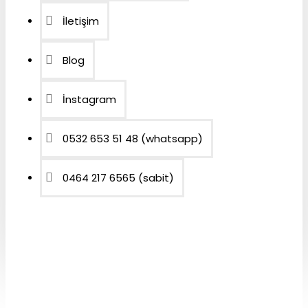
İletişim
Blog
İnstagram
0532 653 51 48 (whatsapp)
0464 217 6565 (sabit)