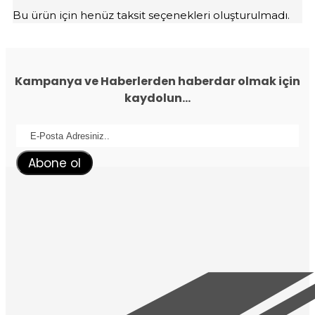
Bu ürün için henüz taksit seçenekleri oluşturulmadı.
Kampanya ve Haberlerden haberdar olmak için
kaydolun...
Abone ol