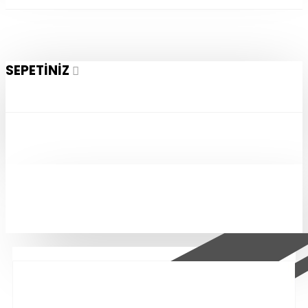
SEPETINIZ