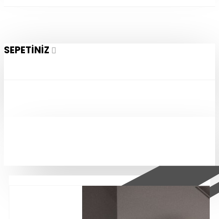
SEPETINIZ