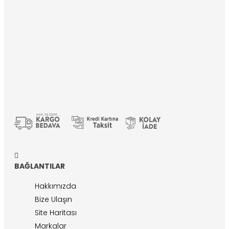
BAĞLANTILAR
Hakkımızda
Bize Ulaşın
Site Haritası
Markalar