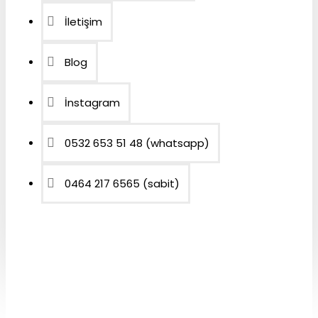
İletişim
Blog
İnstagram
0532 653 51 48 (whatsapp)
0464 217 6565 (sabit)