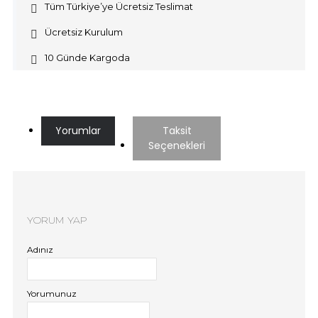
Tüm Türkiye’ye Ücretsiz Teslimat
Ücretsiz Kurulum
10 Günde Kargoda
Yorumlar
Taksit
Seçenekleri
YORUM YAP
Adınız
Yorumunuz