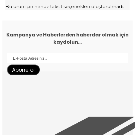
Bu ürün için henüz taksit seçenekleri oluşturulmadı.
Kampanya ve Haberlerden haberdar olmak için
kaydolun...
Abone ol