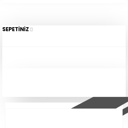
SEPETINIZ