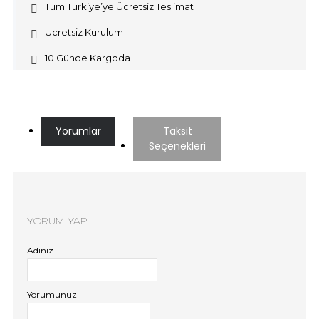
Tüm Türkiye’ye Ücretsiz Teslimat
Ücretsiz Kurulum
10 Günde Kargoda
Yorumlar
Taksit
Seçenekleri
YORUM YAP
Adınız
Yorumunuz