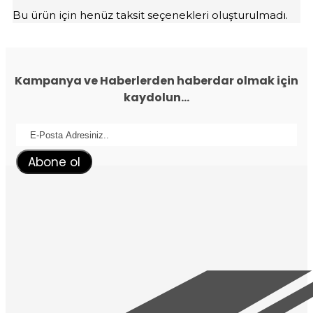
Bu ürün için henüz taksit seçenekleri oluşturulmadı.
Kampanya ve Haberlerden haberdar olmak için
kaydolun...
Abone ol