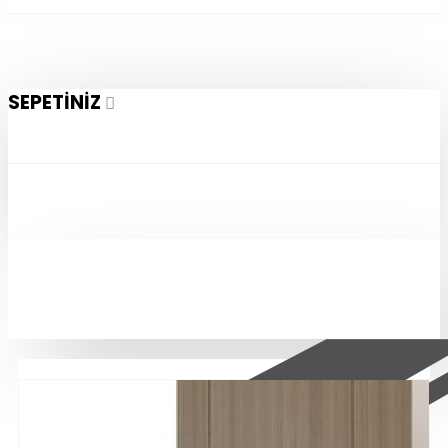
SEPETINIZ