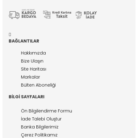
BAĞLANTILAR
Hakkımızda
Bize Ulaşın
Site Haritası
Markalar
Bülten Aboneliği
BILGI SAYFALARI
Ön Bilgilendirme Formu
İade Talebi Oluştur
Banka Bilgilerimiz
Çerez Politikamız