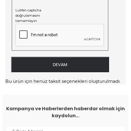
Lütfen captcha
doğrulamasını
tamamlayın.
DEVAM
Bu ürün için henüz taksit seçenekleri oluşturulmadı.
Kampanya ve Haberlerden haberdar olmak için
kaydolun...