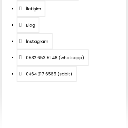
İletişim
Blog
İnstagram
0532 653 51 48 (whatsapp)
0464 217 6565 (sabit)