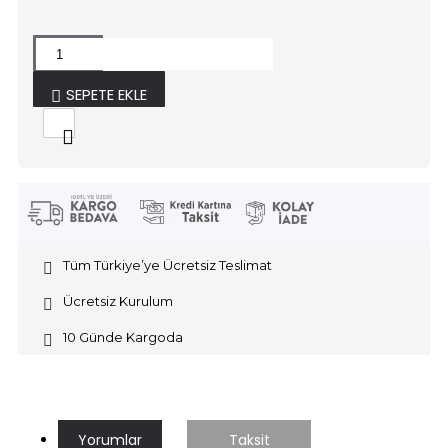
SEPETE EKLE
Tüm Türkiye’ye Ücretsiz Teslimat
Ücretsiz Kurulum
10 Günde Kargoda
Yorumlar
Taksit