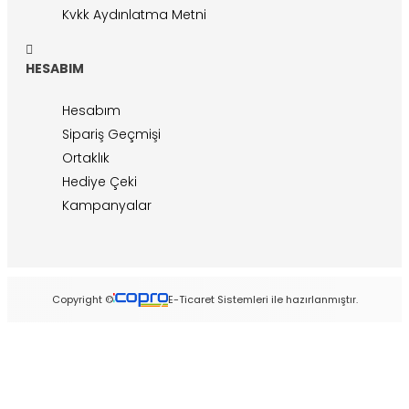
Kvkk Aydınlatma Metni
HESABIM
Hesabım
Sipariş Geçmişi
Ortaklık
Hediye Çeki
Kampanyalar