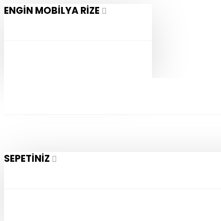
ENGIN MOBILYA RIZE
SEPETINIZ