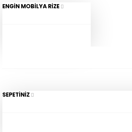
ENGIN MOBILYA RIZE
SEPETINIZ