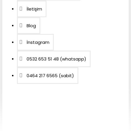
İletişim
Blog
İnstagram
0532 653 51 48 (whatsapp)
0464 217 6565 (sabit)