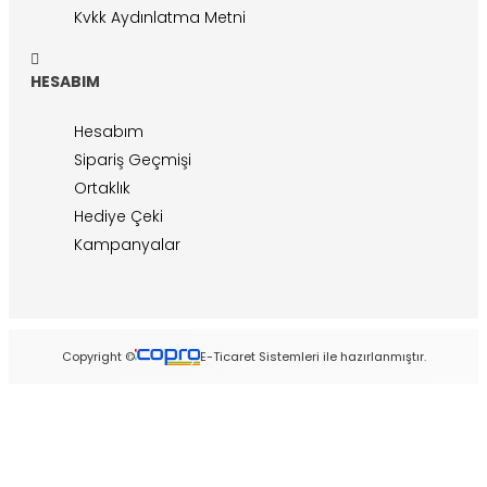
Kvkk Aydınlatma Metni
HESABIM
Hesabım
Sipariş Geçmişi
Ortaklık
Hediye Çeki
Kampanyalar