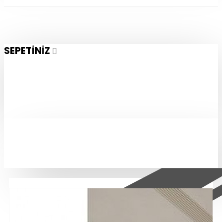
SEPETINIZ