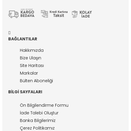
BAĞLANTILAR
Hakkımızda
Bize Ulaşın
Site Haritası
Markalar
Bülten Aboneliği
BILGI SAYFALARI
Ön Bilgilendirme Formu
İade Talebi Oluştur
Banka Bilgilerimiz
Çerez Politikamız