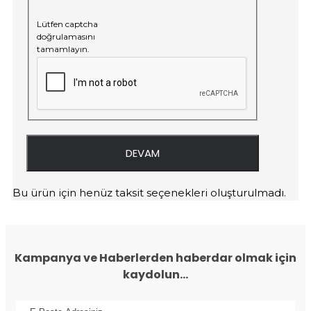
Lütfen captcha
doğrulamasını
tamamlayın.
DEVAM
Bu ürün için henüz taksit seçenekleri oluşturulmadı.
Kampanya ve Haberlerden haberdar olmak için
kaydolun...