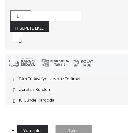
SEPETE EKLE
Tüm Türkiye’ye Ücretsiz Teslimat
Ücretsiz Kurulum
10 Günde Kargoda
Yorumlar
Taksit