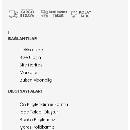
BAĞLANTILAR
Hakkımızda
Bize Ulaşın
Site Haritası
Markalar
Bülten Aboneliği
BILGI SAYFALARI
Ön Bilgilendirme Formu
İade Talebi Oluştur
Banka Bilgilerimiz
Çerez Politikamız