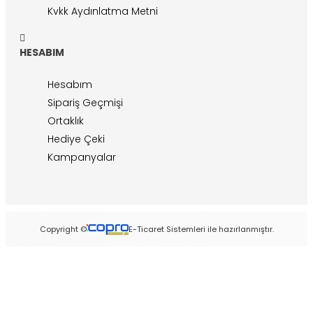
Kvkk Aydınlatma Metni
HESABIM
Hesabım
Sipariş Geçmişi
Ortaklık
Hediye Çeki
Kampanyalar