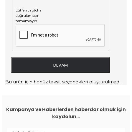
Lütfen captcha
doğrulamasını
tamamlayın.
DEVAM
Bu ürün için henüz taksit seçenekleri oluşturulmadı.
Kampanya ve Haberlerden haberdar olmak için
kaydolun...