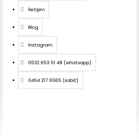
İletişim
Blog
İnstagram
0532 653 51 48 (whatsapp)
0464 217 6565 (sabit)