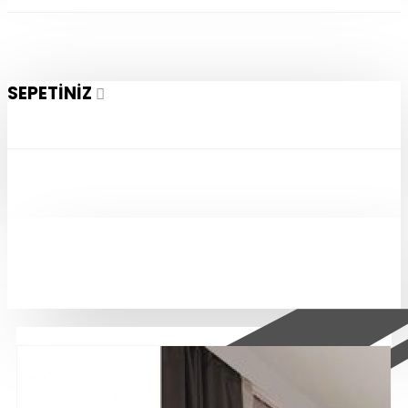
SEPETINIZ