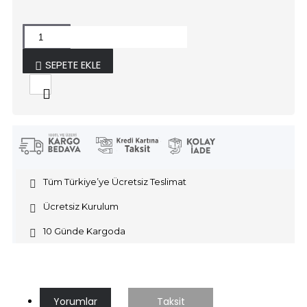
SEPETE EKLE
Tüm Türkiye’ye Ücretsiz Teslimat
Ücretsiz Kurulum
10 Günde Kargoda
Yorumlar
Taksit