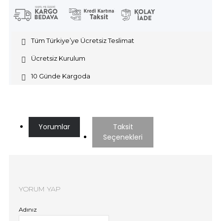
Tüm Türkiye’ye Ücretsiz Teslimat
Ücretsiz Kurulum
10 Günde Kargoda
Yorumlar
Taksit
Seçenekleri
YORUM YAP
Adınız