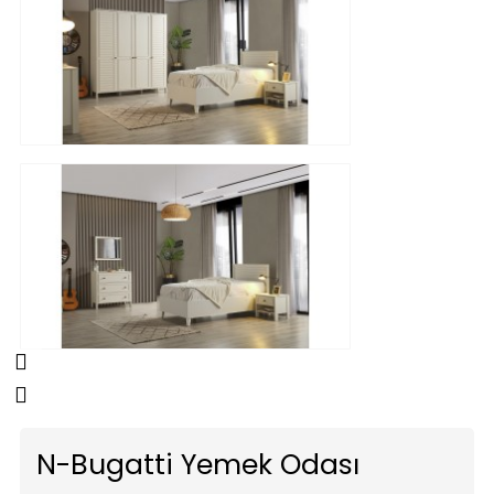
N-Bugatti Yemek Odası