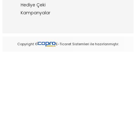
Hediye Çeki
Kampanyalar