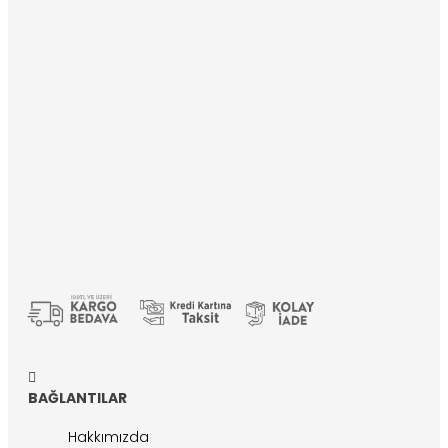
BAĞLANTILAR
Hakkımızda