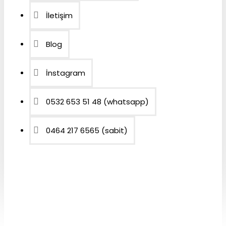
İletişim
Blog
İnstagram
0532 653 51 48 (whatsapp)
0464 217 6565 (sabit)