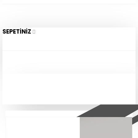
SEPETINIZ