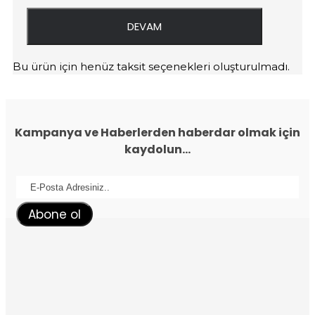
DEVAM
Bu ürün için henüz taksit seçenekleri oluşturulmadı.
Kampanya ve Haberlerden haberdar olmak için
kaydolun...
Abone ol