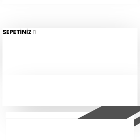
SEPETINIZ