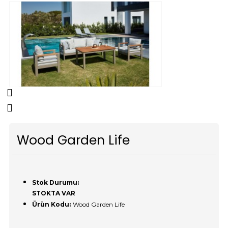
Wood Garden Life
Stok Durumu:
STOKTA VAR
Ürün Kodu:
Wood Garden Life