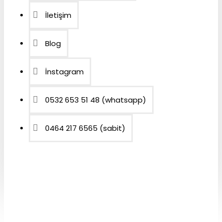
İletişim
Blog
İnstagram
0532 653 51 48 (whatsapp)
0464 217 6565 (sabit)