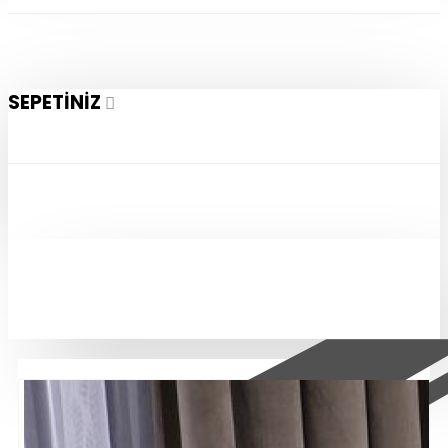
SEPETINIZ