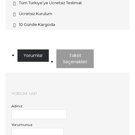
Tüm Türkiye’ye Ücretsiz Teslimat
Ücretsiz Kurulum
10 Günde Kargoda
Yorumlar
Taksit
Seçenekleri
YORUM YAP
Adınız
Yorumunuz