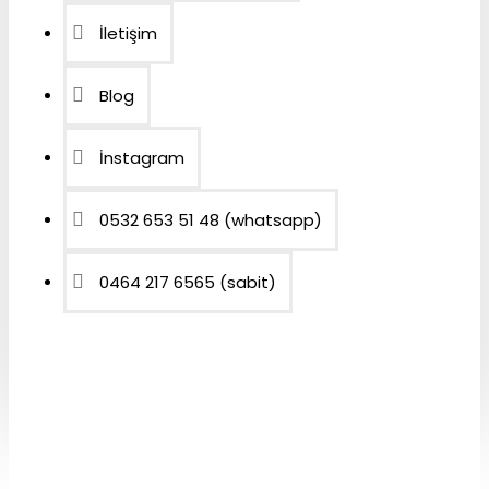
İletişim
Blog
İnstagram
0532 653 51 48 (whatsapp)
0464 217 6565 (sabit)