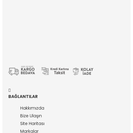
BAĞLANTILAR
Hakkımızda
Bize Ulaşın
Site Haritası
Markalar