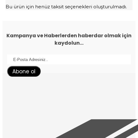
Bu ürün için henüz taksit seçenekleri oluşturulmadı.
Kampanya ve Haberlerden haberdar olmak için
kaydolun...
Abone ol