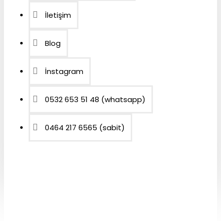
İletişim
Blog
İnstagram
0532 653 51 48 (whatsapp)
0464 217 6565 (sabit)