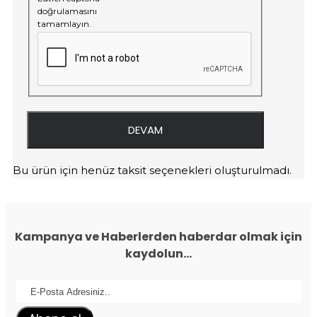
doğrulamasını
tamamlayın.
DEVAM
Bu ürün için henüz taksit seçenekleri oluşturulmadı.
Kampanya ve Haberlerden haberdar olmak için
kaydolun...