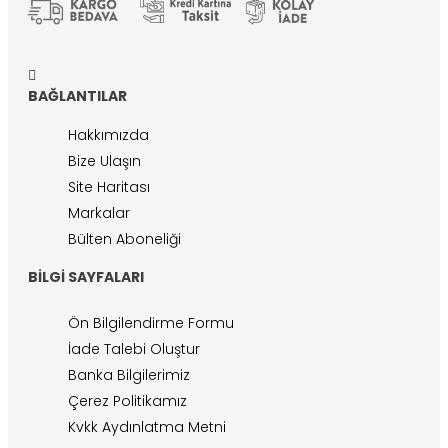
BAĞLANTILAR
Hakkımızda
Bize Ulaşın
Site Haritası
Markalar
Bülten Aboneliği
BILGI SAYFALARI
Ön Bilgilendirme Formu
İade Talebi Oluştur
Banka Bilgilerimiz
Çerez Politikamız
Kvkk Aydınlatma Metni