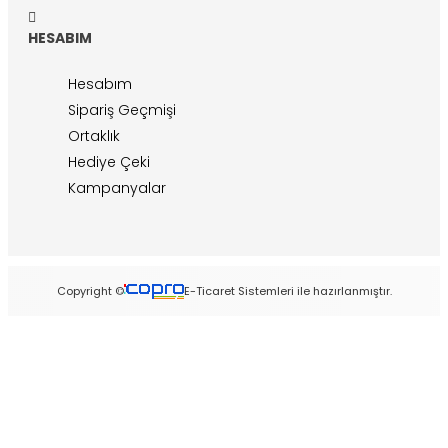
HESABIM
Hesabım
Sipariş Geçmişi
Ortaklık
Hediye Çeki
Kampanyalar