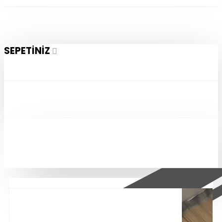
SEPETINIZ