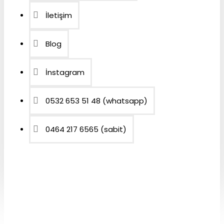
İletişim
Blog
İnstagram
0532 653 51 48 (whatsapp)
0464 217 6565 (sabit)