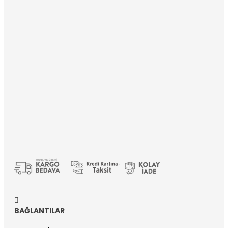
BAĞLANTILAR