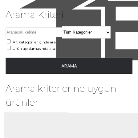
Arama Kriteri
Alt kategoriler içinde ara
Ürün açıklamasında ara.
ARAMA
Arama kriterlerine uygun
ürünler