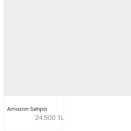
Amazon Sehpa
24.500 TL