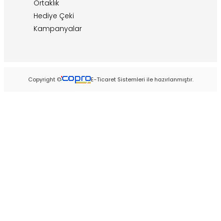
Ortaklık
Hediye Çeki
Kampanyalar