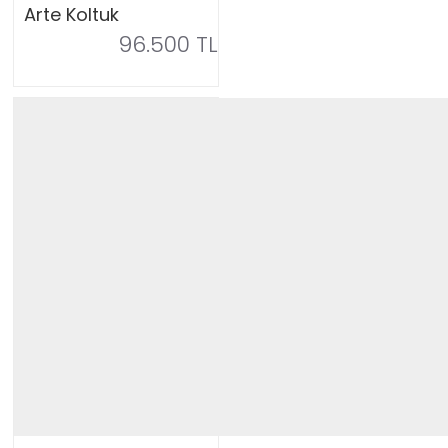
Arte Koltuk
96.500 TL